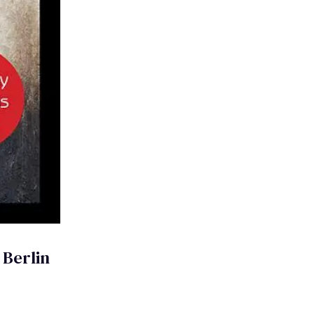
 Berlin