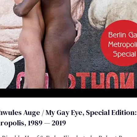
hwules Auge / My Gay Eye, Special Edition:
ropolis, 1989 — 2019